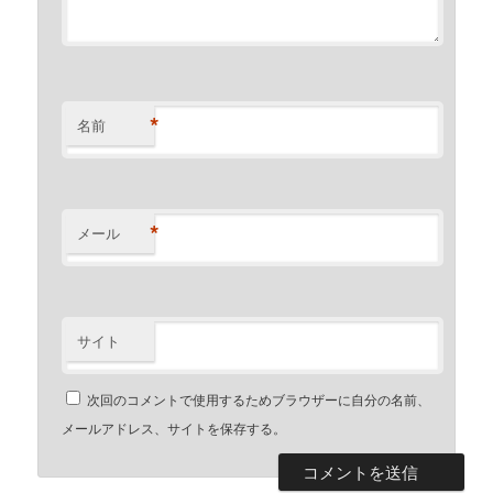
*
名前
*
メール
サイト
次回のコメントで使用するためブラウザーに自分の名前、
メールアドレス、サイトを保存する。