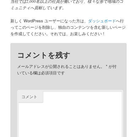
当社では2,000名以上の社員が働いており、様々な形で地域のコ
ミュニティへ貢献しています。
新しく WordPress ユーザーになった方は、
ダッシュボード
へ行
ってこのページを削除し、独自のコンテンツを含む新しいページ
を作成してください。それでは、お楽しみください !
コメントを残す
メールアドレスが公開されることはありません。
*
が付
いている欄は必須項目です
コメント