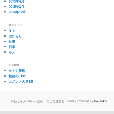
2015年4月
2015年3月
2014年12月
カテゴリー
R18
お知らせ
仕事
日常
考え
メタ情報
サイト管理
投稿の RSS
コメントの RSS
やねうらお.com --- 読め、そして感じろ Proudly powered by
tokutoku