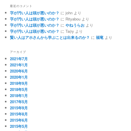
最近のコメント
字が汚い人は頭が悪いのか？
に
john
より
字が汚い人は頭が悪いのか？
に
Rityabou
より
字が汚い人は頭が悪いのか？
に
やねうらお
より
字が汚い人は頭が悪いのか？
に
Ta(ry
より
賢い人はアホさんから学ぶことは出来るのか？
に
福竜
より
アーカイブ
2021年7月
2021年1月
2020年6月
2020年1月
2018年9月
2018年5月
2018年1月
2017年5月
2015年9月
2015年8月
2015年6月
2015年5月