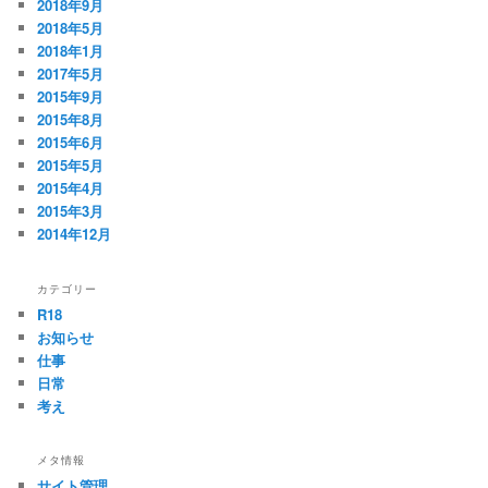
2018年9月
2018年5月
2018年1月
2017年5月
2015年9月
2015年8月
2015年6月
2015年5月
2015年4月
2015年3月
2014年12月
カテゴリー
R18
お知らせ
仕事
日常
考え
メタ情報
サイト管理